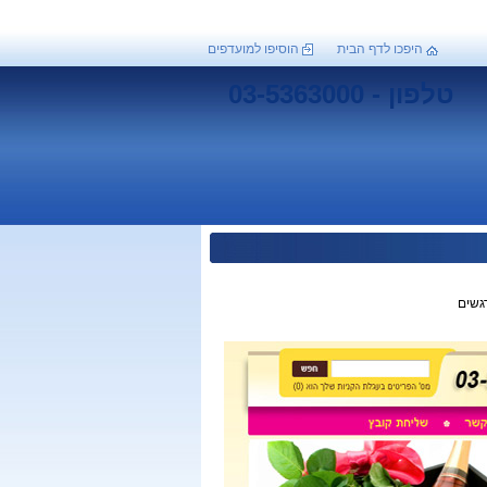
היפכו לדף הבית
הוסיפו למועדפים
טלפון - 03-5363000
גשים