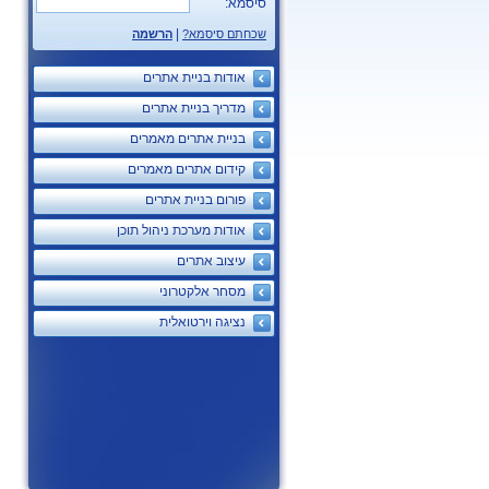
סיסמא:
|
שכחתם סיסמא?
הרשמה
אודות בניית אתרים
מדריך בניית אתרים
בניית אתרים מאמרים
קידום אתרים מאמרים
פורום בניית אתרים
אודות מערכת ניהול תוכן
עיצוב אתרים
מסחר אלקטרוני
נציגה וירטואלית