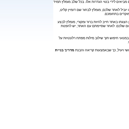
ביאים לידי בטוי הגדרות אלו. בכל שלב מומלץ תמיד
יוביל לאתר שלכם, מומלץ לבחור שם דומיין קליט,
מוקדים בתחומכם.
הצגתו באתר חייב להיות ברור ומקורי, מומלץ לבצע
ום שלכם. לאחר שסיימתם עם האתר, יש להפנות
מנועי חיפוש תוך שילוב מילות מפתח רלונטיות על
שי ויעיל, כך שבאמצעות קריאה והבנת
מדריך בניית